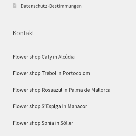
Datenschutz-Bestimmungen
Kontakt
Flower shop Caty in Alcúdia
Flower shop Trébol in Portocolom
Flower shop Rosaazul in Palma de Mallorca
Flower shop S’Espiga in Manacor
Flower shop Sonia in Sóller