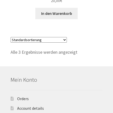
20,00
€
In den Warenkorb
Alle 3 Ergebnisse werden angezeigt
Mein Konto
Orders
Account details