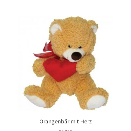
Orangenbär mit Herz