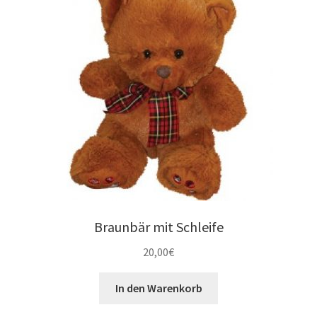
Braunbär mit Schleife
20,00
€
In den Warenkorb