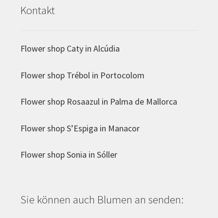
Kontakt
Flower shop Caty in Alcúdia
Flower shop Trébol in Portocolom
Flower shop Rosaazul in Palma de Mallorca
Flower shop S’Espiga in Manacor
Flower shop Sonia in Sóller
Sie können auch Blumen an senden: