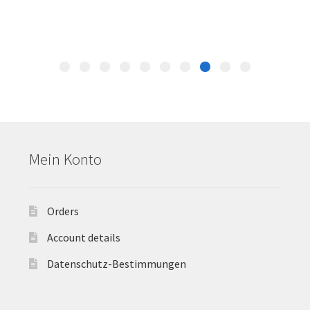
Mein Konto
Orders
Account details
Datenschutz-Bestimmungen