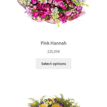
Pink Hannah
225,00
€
Select options