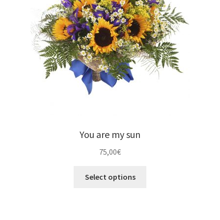
You are my sun
75,00
€
Select options