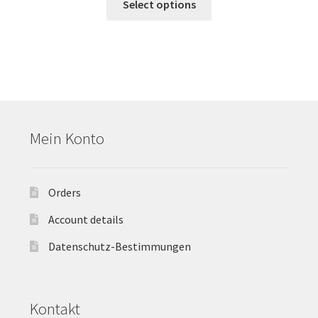
Select options
Mein Konto
Orders
Account details
Datenschutz-Bestimmungen
Kontakt