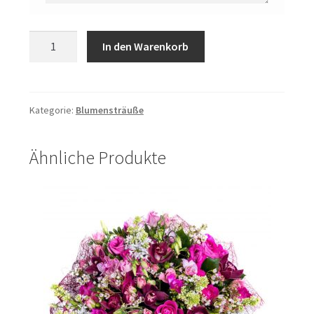
Flaschenpost
In den Warenkorb
Menge
Kategorie:
Blumensträuße
Ähnliche Produkte