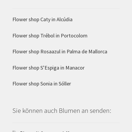
Flower shop Caty in Alcúdia
Flower shop Trébol in Portocolom
Flower shop Rosaazul in Palma de Mallorca
Flower shop S’Espiga in Manacor
Flower shop Sonia in Sóller
Sie können auch Blumen an senden: