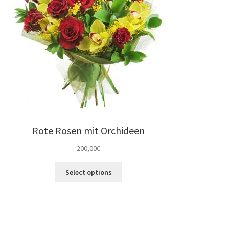
Rote Rosen mit Orchideen
200,00
€
Select options