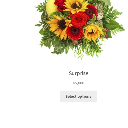
Surprise
65,00
€
Select options