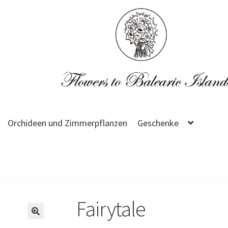
Orchideen und Zimmerpflanzen
Geschenke
Fairytale