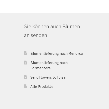
Sie können auch Blumen
an senden:
Blumenlieferung nach Menorca
Blumenlieferung nach
Formentera
Send flowers to Ibiza
Alle Produkte