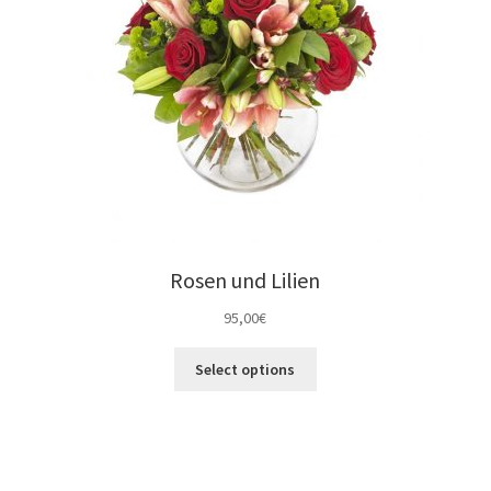
Rosen und Lilien
95,00
€
Select options