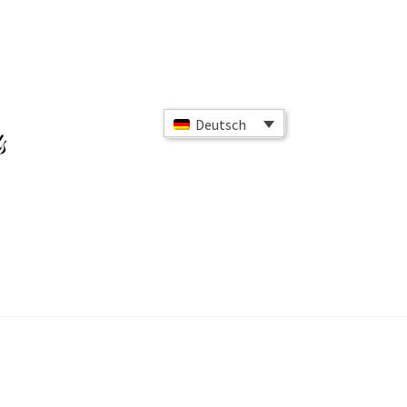
Deutsch