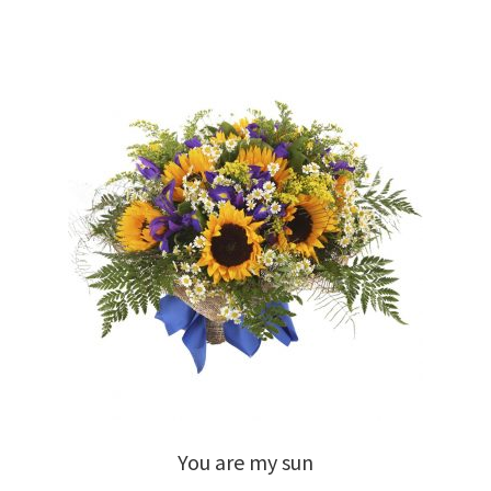
You are my sun