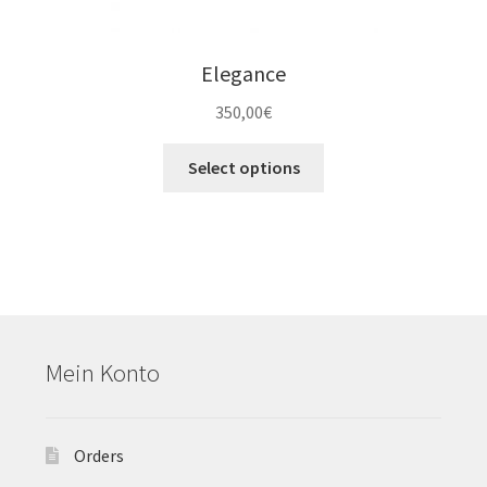
Elegance
350,00
€
Select options
Mein Konto
Orders