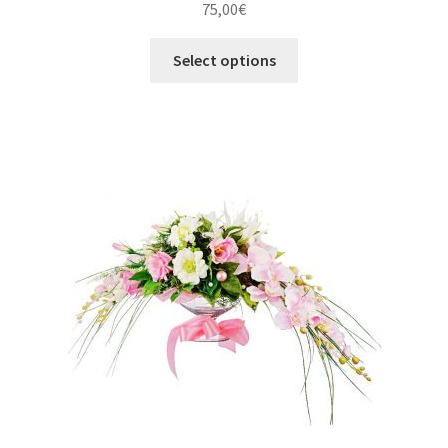
75,00
€
Select options