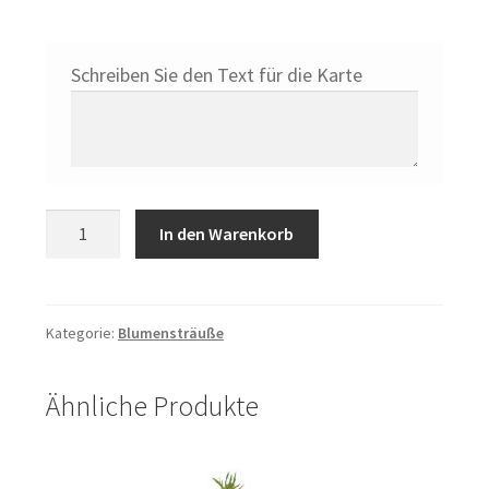
Schreiben Sie den Text für die Karte
Country
In den Warenkorb
Pink
Menge
Kategorie:
Blumensträuße
Ähnliche Produkte