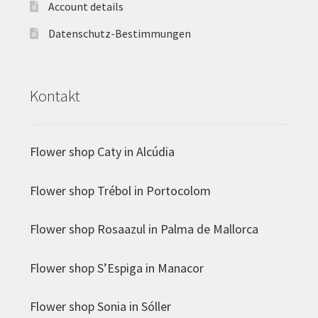
Account details
Datenschutz-Bestimmungen
Kontakt
Flower shop Caty in Alcúdia
Flower shop Trébol in Portocolom
Flower shop Rosaazul in Palma de Mallorca
Flower shop S’Espiga in Manacor
Flower shop Sonia in Sóller