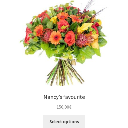
Nancy’s favourite
150,00
€
Select options