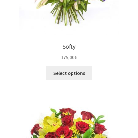
Softy
175,00
€
Select options