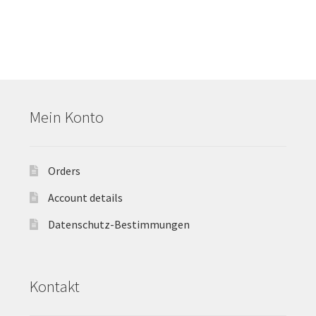
Mein Konto
Orders
Account details
Datenschutz-Bestimmungen
Kontakt