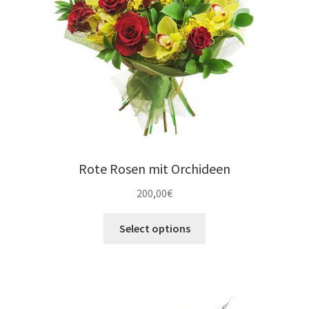
Rote Rosen mit Orchideen
200,00
€
Select options