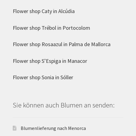
Flower shop Caty in Alcúdia
Flower shop Trébol in Portocolom
Flower shop Rosaazul in Palma de Mallorca
Flower shop S’Espiga in Manacor
Flower shop Sonia in Sóller
Sie können auch Blumen an senden:
Blumenlieferung nach Menorca