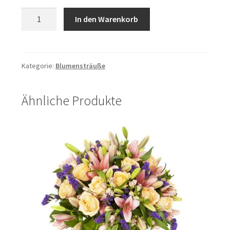
Blumenkorb
In den Warenkorb
Menge
Kategorie:
Blumensträuße
Ähnliche Produkte