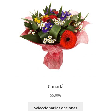
Canadá
55,00
€
Seleccionar las opciones