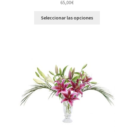
65,00
€
Seleccionar las opciones