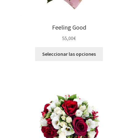
Feeling Good
55,00
€
Seleccionar las opciones