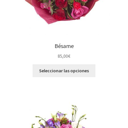
Bésame
85,00
€
Seleccionar las opciones