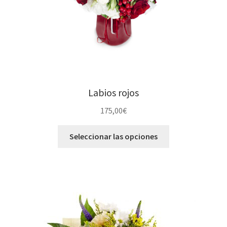
Labios rojos
175,00
€
Seleccionar las opciones