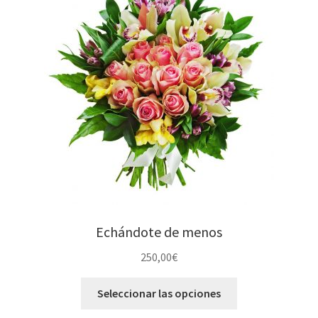
Echándote de menos
250,00
€
Seleccionar las opciones