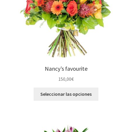
Nancy’s favourite
150,00
€
Seleccionar las opciones