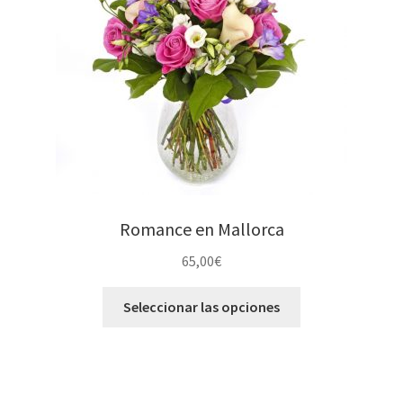
Romance en Mallorca
65,00
€
Seleccionar las opciones