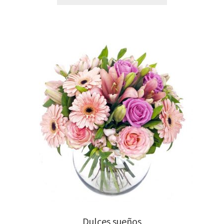
Dulces sueños