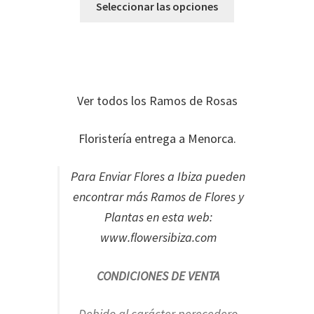
Seleccionar las opciones
Ver todos los Ramos de Rosas
Floristería entrega a Menorca.
Para Enviar Flores a Ibiza pueden
encontrar más Ramos de Flores y
Plantas en esta web:
www.flowersibiza.com
CONDICIONES DE VENTA
Debido al carácter perecedero