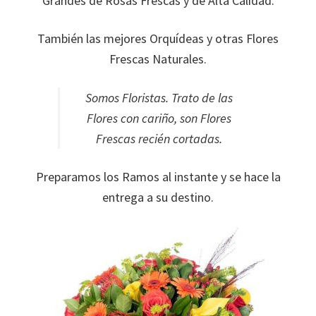
Grandes de Rosas Frescas y de Alta Calidad.
También las mejores Orquídeas y otras Flores
Frescas Naturales.
Somos Floristas.
Trato de las
Flores con cariño, son Flores
Frescas recién cortadas.
Preparamos los Ramos al instante y se hace la
entrega a su destino.