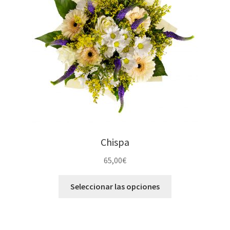
Chispa
65,00
€
Seleccionar las opciones