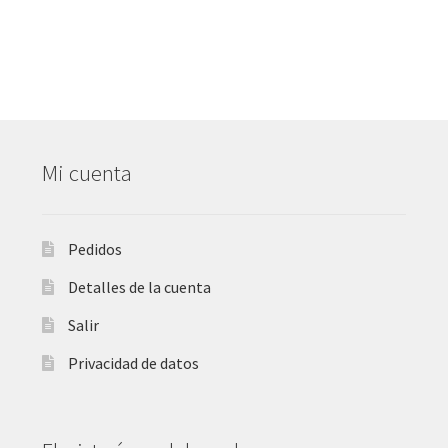
Mi cuenta
Pedidos
Detalles de la cuenta
Salir
Privacidad de datos