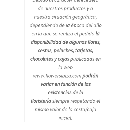
de nuestros productos y a
nuestra situación geográfica,
dependiendo de la época del año
en la que se realiza el pedido
la
disponibilidad de algunas flores,
cestas, peluches, tarjetas,
chocolates y cajas
publicadas en
la web
www.flowersibiza.com
podrán
variar en función de las
existencias de la
floristería
siempre respetando el
mismo valor de la cesta/caja
inicial.