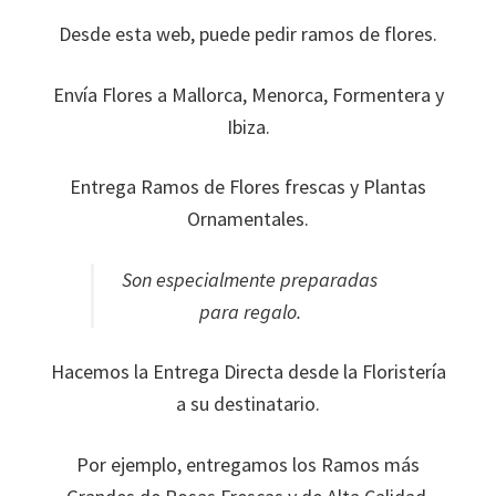
Desde esta web, puede pedir ramos de flores.
Envía Flores a Mallorca, Menorca, Formentera y
Ibiza.
Entrega Ramos de Flores frescas y Plantas
Ornamentales.
Son especialmente preparadas
para regalo.
Hacemos la Entrega Directa desde la Floristería
a su destinatario.
Por ejemplo, entregamos los Ramos más