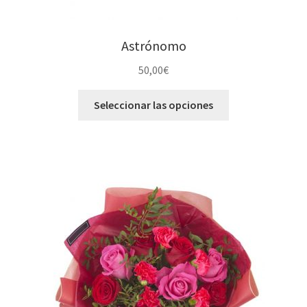
Astrónomo
50,00
€
Seleccionar las opciones