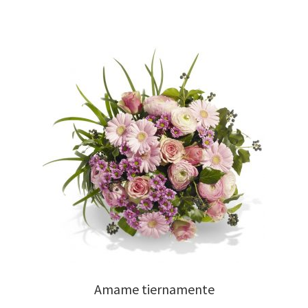
Amame tiernamente