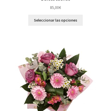
85,00
€
Seleccionar las opciones