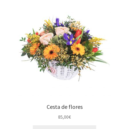
Cesta de flores
85,00
€