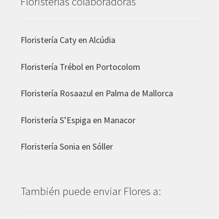
Floristerías colaboradoras
Floristería Caty en Alcúdia
Floristería
Trébol en Portocolom
Floristería
Rosaazul en Palma de Mallorca
Floristería
S’Espiga en Manacor
Floristería
Sonia en Sóller
También puede enviar Flores a: