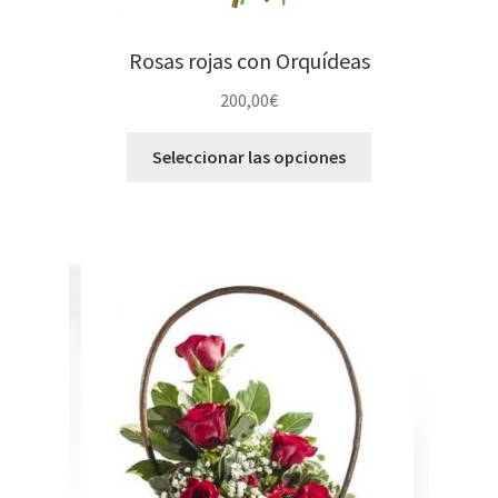
Rosas rojas con Orquídeas
200,00
€
Seleccionar las opciones