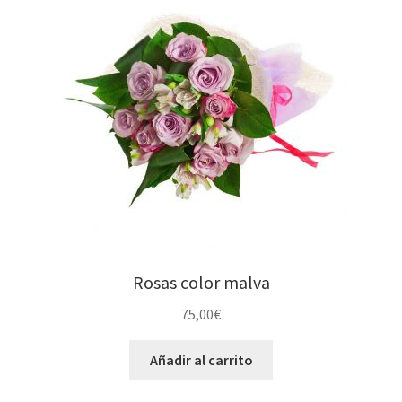
Rosas color malva
75,00
€
Añadir al carrito