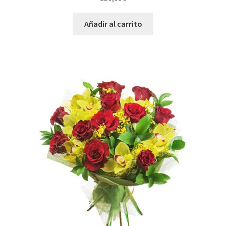
Añadir al carrito