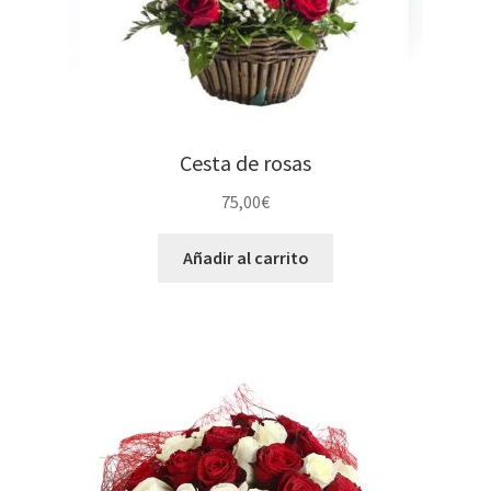
Cesta de rosas
75,00
€
Añadir al carrito