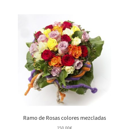
Ramo de Rosas colores mezcladas
150,00
€