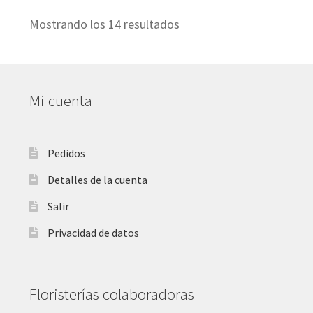
Mostrando los 14 resultados
Mi cuenta
Pedidos
Detalles de la cuenta
Salir
Privacidad de datos
Floristerías colaboradoras