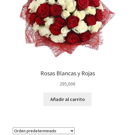
Rosas Blancas y Rojas
295,00
€
Añadir al carrito