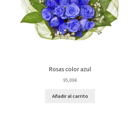
Rosas color azul
95,00
€
Añadir al carrito