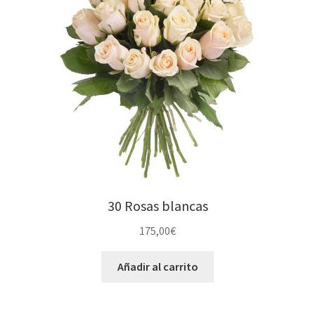
30 Rosas blancas
175,00
€
Añadir al carrito