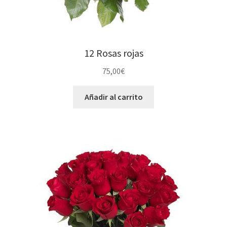
12 Rosas rojas
75,00
€
Añadir al carrito