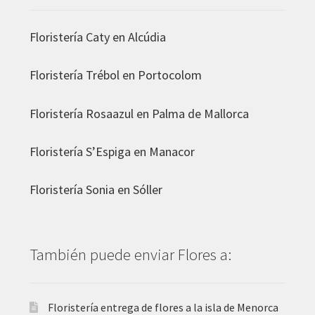
Floristería Caty en Alcúdia
Floristería
Trébol en Portocolom
Floristería
Rosaazul en Palma de Mallorca
Floristería
S’Espiga en Manacor
Floristería
Sonia en Sóller
También puede enviar Flores a:
Floristería entrega de flores a la isla de Menorca