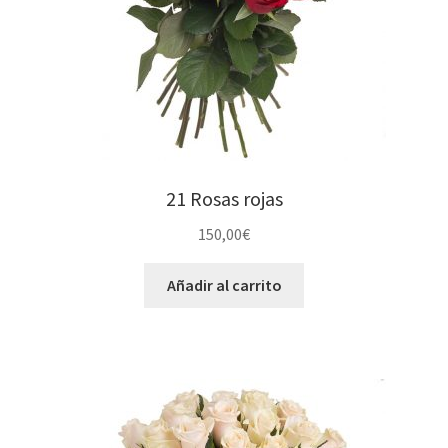
21 Rosas rojas
150,00
€
Añadir al carrito