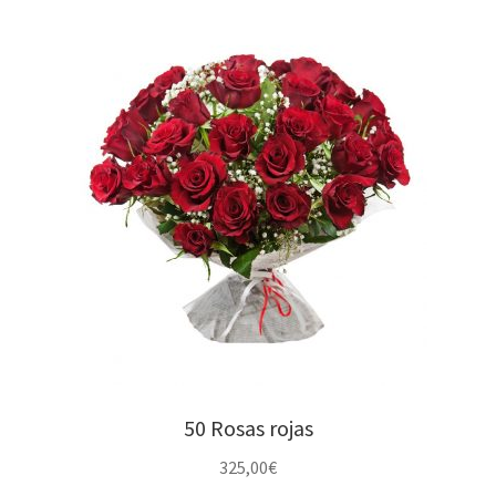
50 Rosas rojas
325,00
€