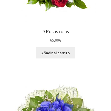
9 Rosas rojas
65,00
€
Añadir al carrito