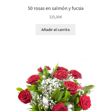
50 rosas en salmón y fucsia
325,00
€
Añadir al carrito