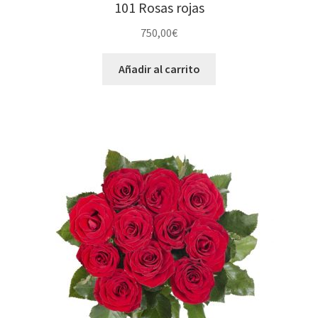
101 Rosas rojas
750,00
€
Añadir al carrito