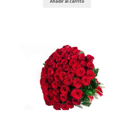
Añadir al carrito