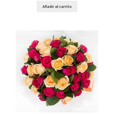
Añadir al carrito