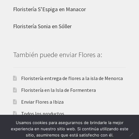
Floristería
S’Espiga en Manacor
Floristería
Sonia en Sóller
También puede enviar Flores a:
Floristería entrega de flores a la isla de Menorca
Floristería en la Isla de Formentera
Enviar Flores a Ibiza
Todos los productos
Usamos cookies para asegurarnos de brindarle la mejor
experiencia en nuestro sitio web. Si continúa utilizando este
sitio, asumiremos que está satisfecho con él.