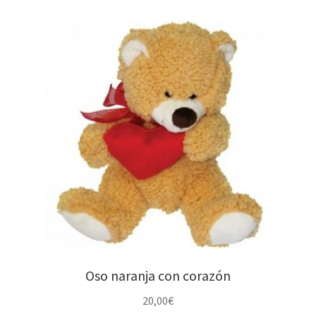
Oso naranja con corazón
20,00
€