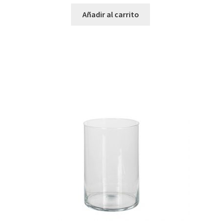
Añadir al carrito