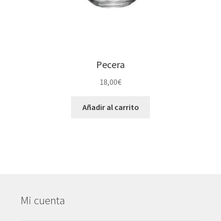
Pecera
18,00
€
Añadir al carrito
Mi cuenta