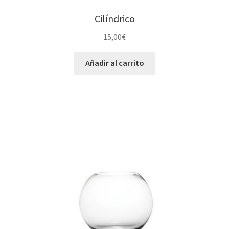
Cilíndrico
15,00
€
Añadir al carrito