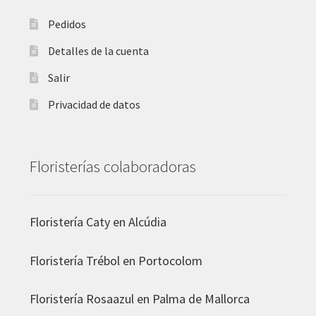
Pedidos
Detalles de la cuenta
Salir
Privacidad de datos
Floristerías colaboradoras
Floristería Caty en Alcúdia
Floristería
Trébol en Portocolom
Floristería
Rosaazul en Palma de Mallorca